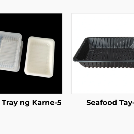
Tray ng Karne-5
Seafood Tay-