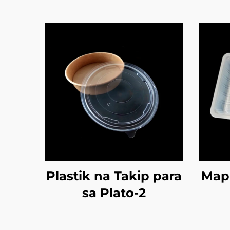
Plastik na Takip para
Map 
sa Plato-2