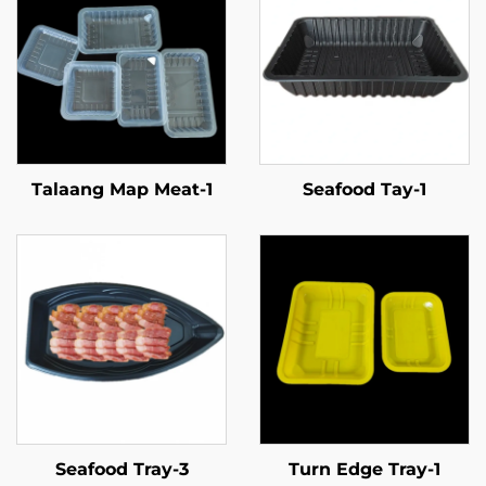
Talaang Map Meat-1
Seafood Tay-1
Seafood Tray-3
Turn Edge Tray-1