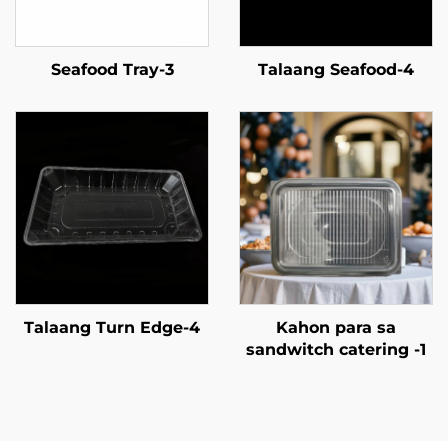
Seafood Tray-3
Talaang Seafood-4
Talaang Turn Edge-4
Kahon para sa
sandwitch catering -1