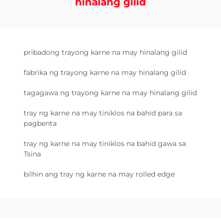
hinalang gilid
pribadong trayong karne na may hinalang gilid
fabrika ng trayong karne na may hinalang gilid
tagagawa ng trayong karne na may hinalang gilid
tray ng karne na may tiniklos na bahid para sa
pagbenta
tray ng karne na may tiniklos na bahid gawa sa
Tsina
bilhin ang tray ng karne na may rolled edge