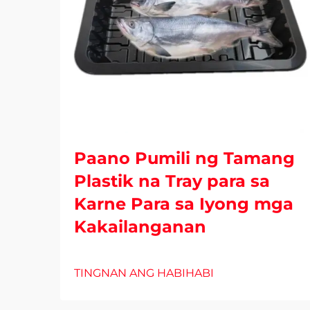
Paano Pumili ng Tamang
Plastik na Tray para sa
Karne Para sa Iyong mga
Kakailanganan
TINGNAN ANG HABIHABI