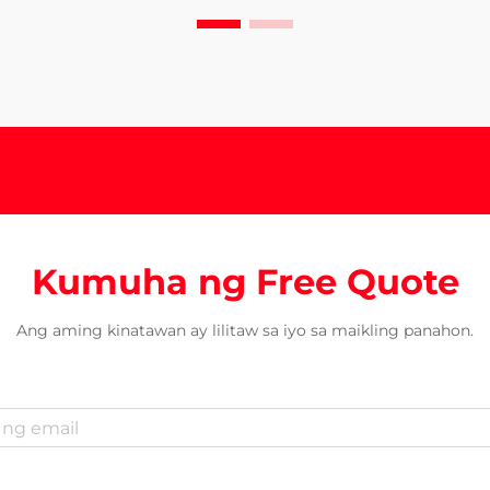
Kumuha ng Free Quote
Ang aming kinatawan ay lilitaw sa iyo sa maikling panahon.