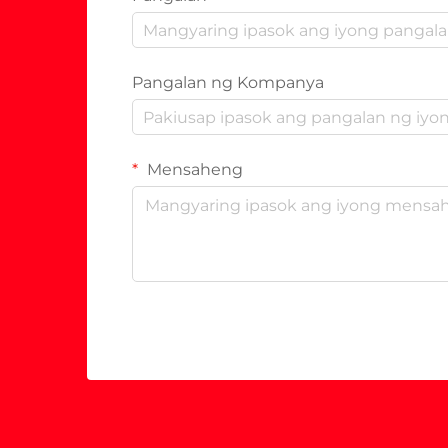
Pangalan ng Kompanya
Mensaheng