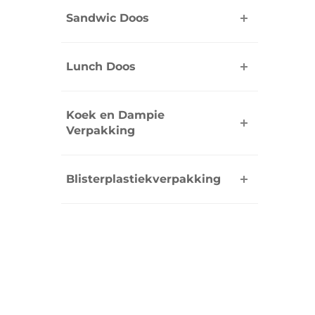
Sandwic Doos
Lunch Doos
Koek en Dampie
Verpakking
Blisterplastiekverpakking