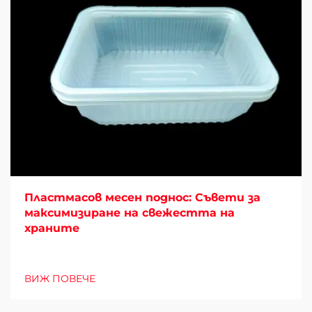
Пластмасов месен поднос: Съвети за
максимизиране на свежестта на
храните
ВИЖ ПОВЕЧЕ