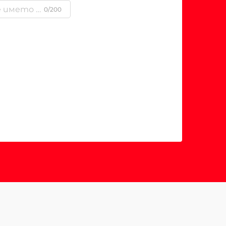
0/200