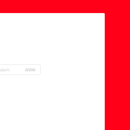
0/200