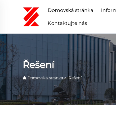
Domovská stránka
Infor
Kontaktujte nás
Řešení
Domovská stránka
>
Řešení