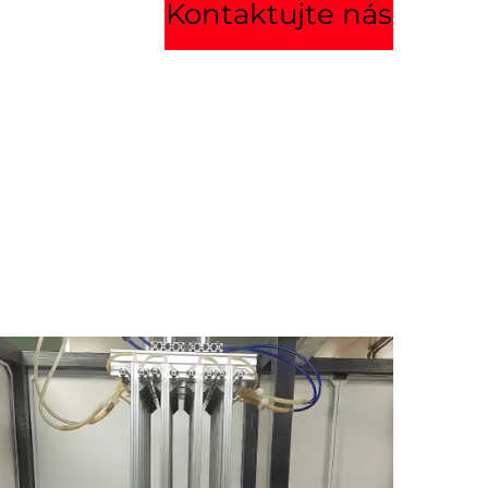
Kontaktujte nás