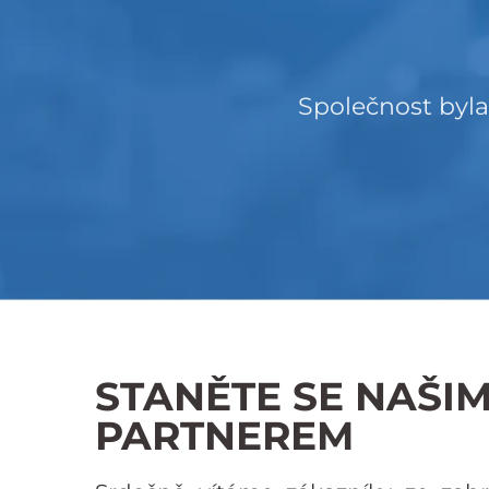
STANĚTE SE NAŠI
PARTNEREM