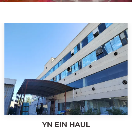
YN EIN HAUL