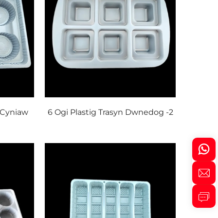
 Cyniaw
6 Ogi Plastig Trasyn Dwnedog -2