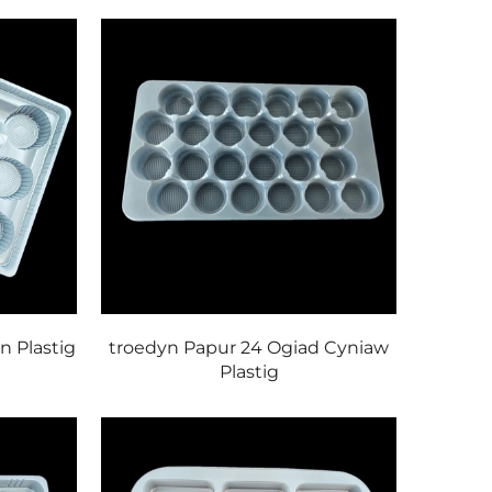
n Plastig
troedyn Papur 24 Ogiad Cyniaw
Plastig