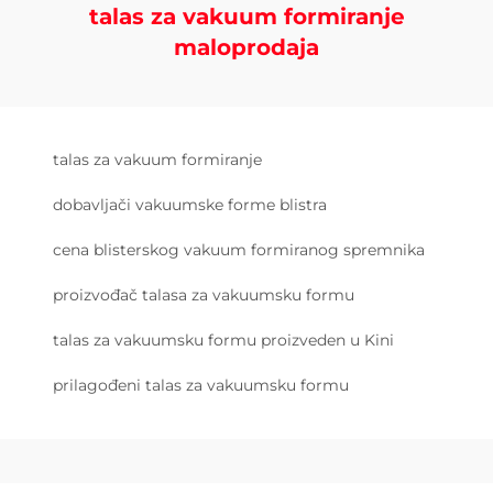
talas za vakuum formiranje
maloprodaja
talas za vakuum formiranje
dobavljači vakuumske forme blistra
cena blisterskog vakuum formiranog spremnika
proizvođač talasa za vakuumsku formu
talas za vakuumsku formu proizveden u Kini
prilagođeni talas za vakuumsku formu