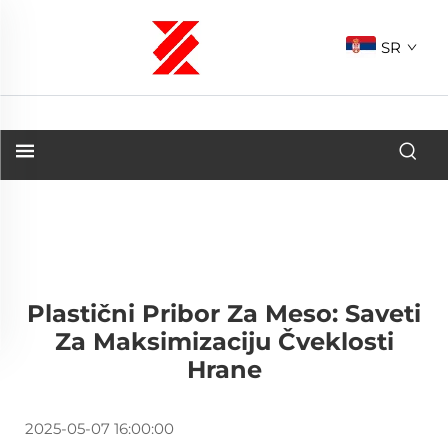
SR
Plastični Pribor Za Meso: Saveti
Za Maksimizaciju Čveklosti
Hrane
2025-05-07 16:00:00