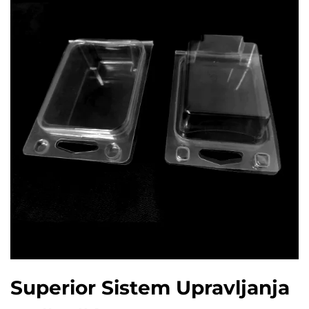
Superior Sistem Upravljanja