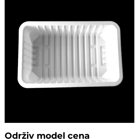
Održiv model cena