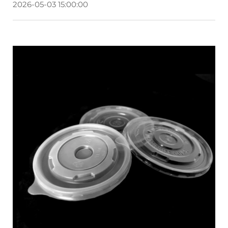
2026-05-03 15:00:00