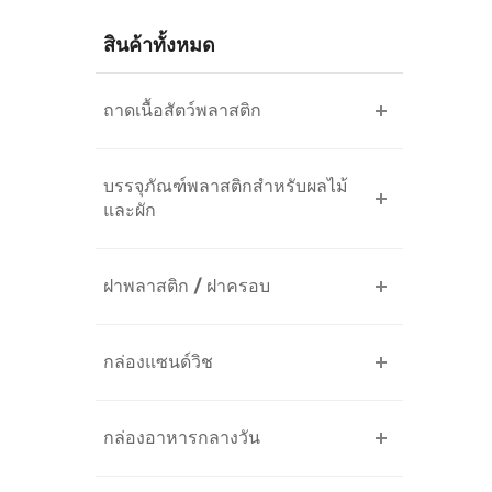
สินค้าทั้งหมด
ถาดเนื้อสัตว์พลาสติก
บรรจุภัณฑ์พลาสติกสำหรับผลไม้
และผัก
ฝาพลาสติก / ฝาครอบ
กล่องแซนด์วิช
กล่องอาหารกลางวัน