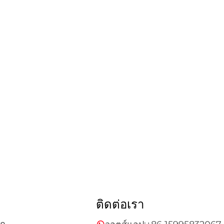
ติดต่อเรา