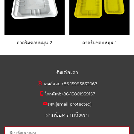
ถาดริมขอบหมุน-2
ถาดริมขอบหมุน-1
ติดต่อเรา
วอตส์แอป:
+86 15995832067
โทรศัพท์:
+86-13801939157
เมล:
[email protected]
ฝากข้อความถึงเรา