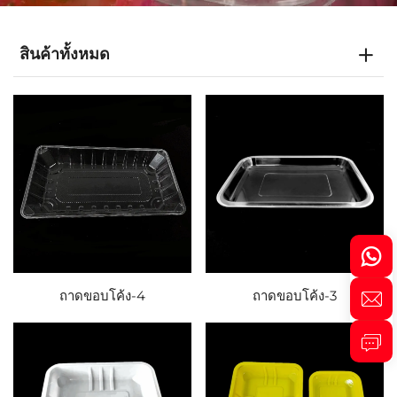
สินค้าทั้งหมด
ถาดขอบโค้ง-4
ถาดขอบโค้ง-3