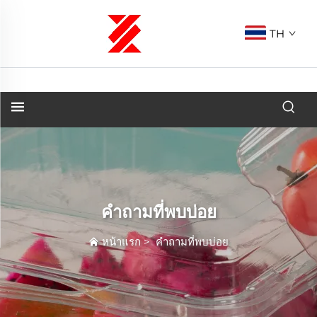
TH
คำถามที่พบบ่อย
หน้าแรก
>
คำถามที่พบบ่อย