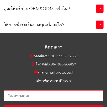
คุณให้บริการ OEM&ODM หรือไม่?
วิธีการชำระเงินของคุณคืออะไร?
ติดต่อเรา
วอตส์แอป:
+86 15995832067
โทรศัพท์:
+86-13801939157
เมล:
[email protected]
ฝากข้อความถึงเรา