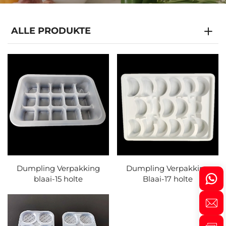
ALLE PRODUKTE
Dumpling Verpakking
Dumpling Verpakking
blaai-15 holte
Blaai-17 holte