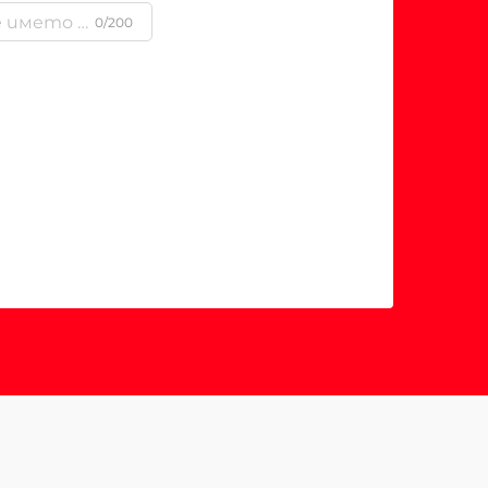
0/200