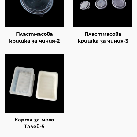
Пластмасова
Пластмасова
кришка за чиния-2
кришка за чиния-3
Карта за месо
Талей-5