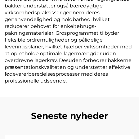
bakker understøtter også bæredygtige
virksomhedspraksisser gennem deres
genanvendelighed og holdbarhed, hvilket
reducerer behovet for enkeltebrugs-
pakningsmaterialer. Grosprogrammet tilbyder
fleksible ordremuligheder og pålidelige
leveringsplaner, hvilket hjælper virksomheder med
at opretholde optimale lagermængder uden
overdrevne lagerkrav. Desuden forbedrer bakkerne
præsentationskvaliteten og understøtter effektive
fødevarerberedelsesprocesser med deres
professionelle udseende.
Seneste nyheder