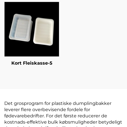
Kort Fleiskasse-5
Det grosprogram for plastiske dumplingbakker
leverer flere overbevisende fordele for
fødevarebedrifter. For det første reducerer de
kostnads-effektive bulk købsmuligheder betydeligt