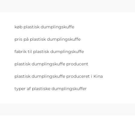
køb plastisk dumplingskuffe
pris på plastisk dumplingskuffe
fabrik til plastisk dumplingskuffe
plastisk dumplingskuffe producent
plastisk dumplingskuffe produceret i Kina
typer af plastiske dumplingskuffer