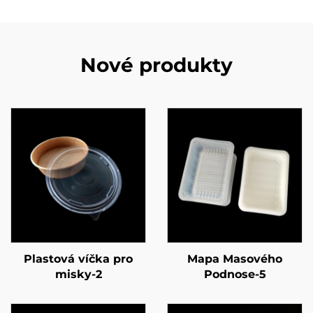
Nové produkty
Plastová víčka pro
Mapa Masového
misky-2
Podnose-5