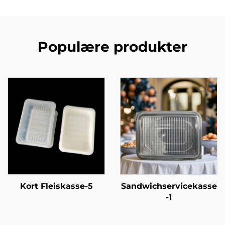
Populære produkter
Kort Fleiskasse-5
Sandwichservicekasse
-1