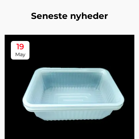
Seneste nyheder
19
May