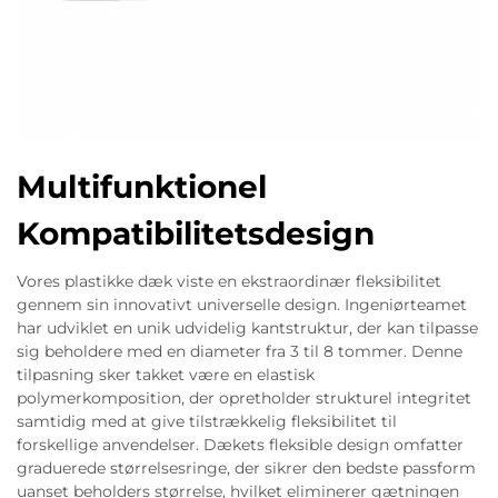
Multifunktionel
Kompatibilitetsdesign
Vores plastikke dæk viste en ekstraordinær fleksibilitet
gennem sin innovativt universelle design. Ingeniørteamet
har udviklet en unik udvidelig kantstruktur, der kan tilpasse
sig beholdere med en diameter fra 3 til 8 tommer. Denne
tilpasning sker takket være en elastisk
polymerkomposition, der opretholder strukturel integritet
samtidig med at give tilstrækkelig fleksibilitet til
forskellige anvendelser. Dækets fleksible design omfatter
graduerede størrelsesringe, der sikrer den bedste passform
uanset beholders størrelse, hvilket eliminerer gætningen