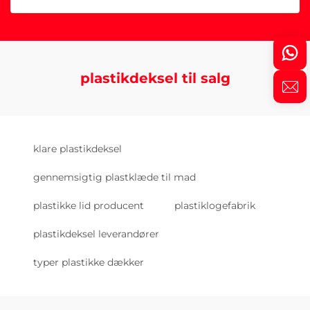
plastikdeksel til salg
klare plastikdeksel
gennemsigtig plastklæde til mad
plastikke lid producent
plastiklogefabrik
plastikdeksel leverandører
typer plastikke dækker