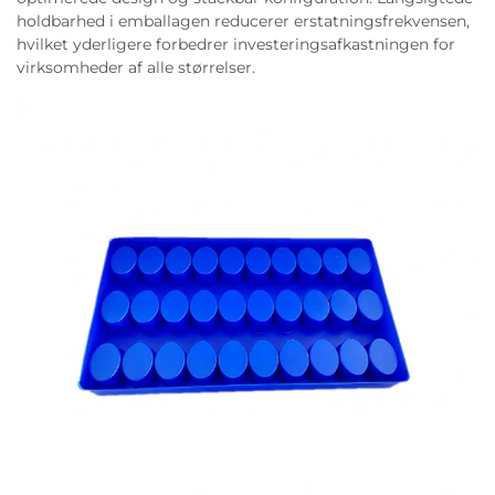
holdbarhed i emballagen reducerer erstatningsfrekvensen,
hvilket yderligere forbedrer investeringsafkastningen for
virksomheder af alle størrelser.