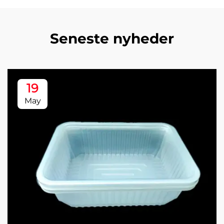
Seneste nyheder
19
May