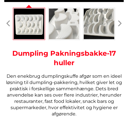
Dumpling Pakningsbakke-17
huller
Den enekbrug dumplingskuffe afgør som en ideel
løsning til dumpling-pakkering, hvilket giver let og
praktisk i forskellige sammenhænge. Dets bred
anvendelse kan ses over flere industrier, herunder
restauranter, fast food lokaler, snack bars og
supermarkeder, hvor effektivitet og hygiene er
afgørende.