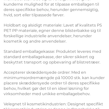
kunderne mulighed for at tilpasse emballagen til
deres specifikke behov, herunder gennemsigtig,
hvid, sort eller tilpassede farver.
Holdbart og alsidigt materiale: Lavet af kvalitets PS
PET PP materiale, egner denne blisterbakke sig til
forskellige industrielle anvendelser, herunder
kosmetik og andre anvendelser.
Standard emballagekasse: Produktet leveres med
standard emballagekasse, der sikrer sikkert og
beskyttet transport og opbevaring af blistretræer.
Accepterer skræddersyede ordrer: Med en
minimumsordremængde på 10000 stk. kan kunder
placere skræddersyede ordrer til deres specifikke
behov, hvilket gør det til en ideel løsning for
virksomheder med unikke emballagebehov.
Velegnet til kosmetikindustrien: Designet specifikt