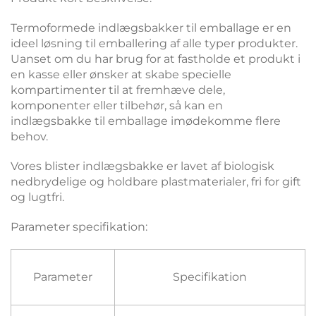
Termoformede indlægsbakker til emballage er en
ideel løsning til emballering af alle typer produkter.
Uanset om du har brug for at fastholde et produkt i
en kasse eller ønsker at skabe specielle
kompartimenter til at fremhæve dele,
komponenter eller tilbehør, så kan en
indlægsbakke til emballage imødekomme flere
behov.
Vores blister indlægsbakke er lavet af biologisk
nedbrydelige og holdbare plastmaterialer, fri for gift
og lugtfri.
Parameter specifikation:
Parameter
Specifikation