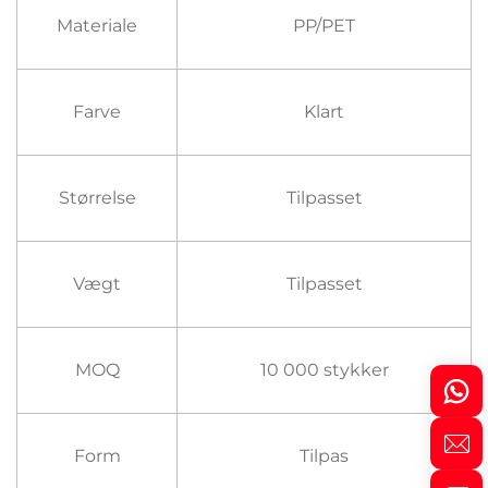
Materiale
PP/PET
Farve
Klart
Størrelse
Tilpasset
Vægt
Tilpasset
MOQ
10 000 stykker
Form
Tilpas