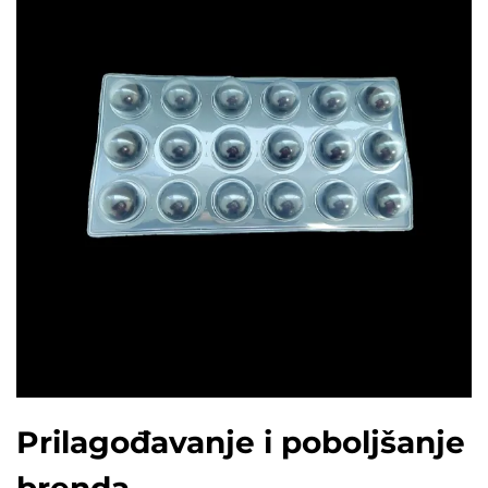
Prilagođavanje i poboljšanje