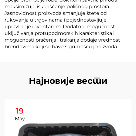
maksimizuje iskorišćenje poličnog prostora.
Jasnovidnost proizvoda smanjuje štete od
rukovanja u trgovinama i pojednostavljuje
upravljanje inventarom. Dodatno, mogućnost
uključivanja protupodmorskih karakteristika i
mogućnosti praćenja i trakanja dodaje vrednost
brendovima koji se bave sigurnošću proizvoda.
Најновије вести
19
May