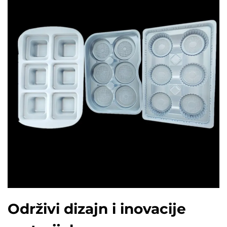
Održivi dizajn i inovacije