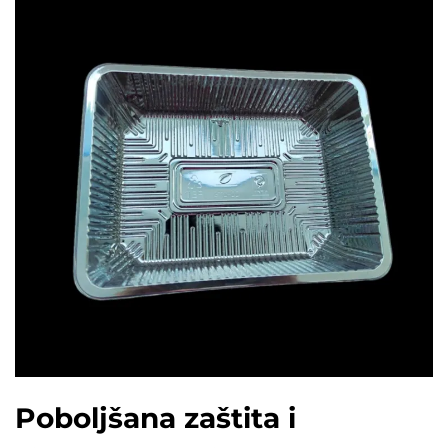
Poboljšana zaštita i