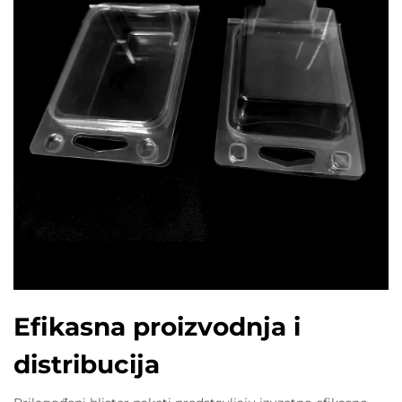
Efikasna proizvodnja i
distribucija