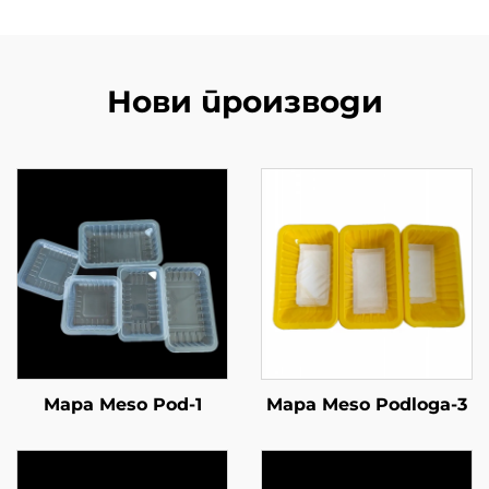
Нови производи
Mapa Meso Pod-1
Mapa Meso Podloga-3