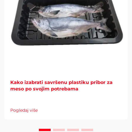
Kako izabrati savršenu plastiku pribor za
meso po svojim potrebama
Pogledaj više