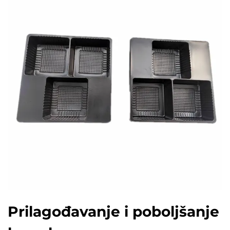
Prilagođavanje i poboljšanje