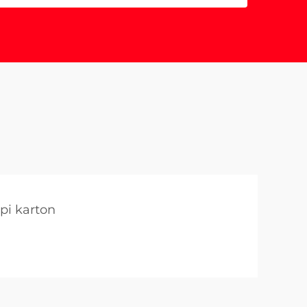
pi karton