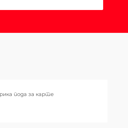
рика пода за карте