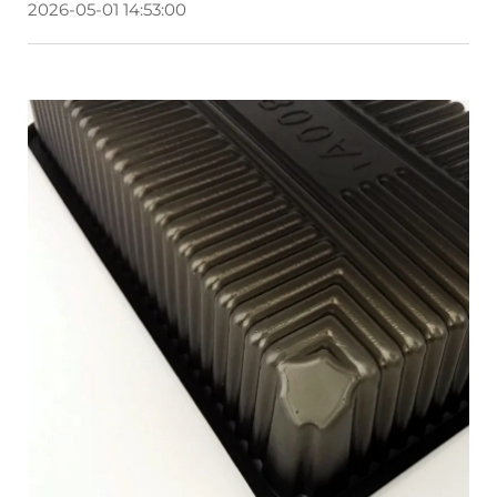
2026-05-01 14:53:00