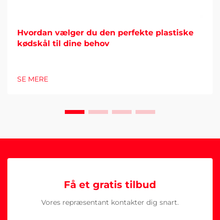
Hvordan vælger du den perfekte plastiske
kødskål til dine behov
SE MERE
Få et gratis tilbud
Vores repræsentant kontakter dig snart.