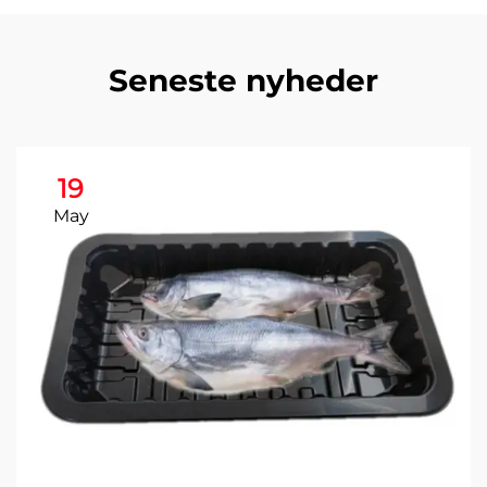
Seneste nyheder
19
May