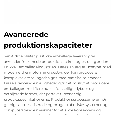
Avancerede
produktionskapaciteter
Samtidige blister plastikke emballage leverandører
anvender fremmede produktions teknologier, der gør dem
unikke i emballageindustrien. Deres anlæg er udstyret med
moderne thermoforming udstyr, der kan producere
komplekse emballagedesigns med præcise tolerancer.
Disse avancerede muligheder gør det muligt at producere
emballager med flere huller, forskellige dybder og
detaljerede former, der perfekt tilpasser sig
produktspecifikationerne. Produktionsprocesserne er høj
gradigt automatiserede og bruger robotiske systemer og
computerstyrede maskiner for at sikre konsekvens og