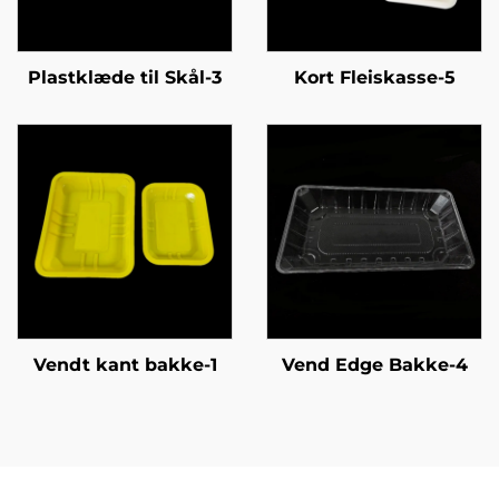
Plastklæde til Skål-3
Kort Fleiskasse-5
Vendt kant bakke-1
Vend Edge Bakke-4