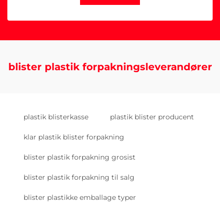
blister plastik forpakningsleverandører
plastik blisterkasse
plastik blister producent
klar plastik blister forpakning
blister plastik forpakning grosist
blister plastik forpakning til salg
blister plastikke emballage typer