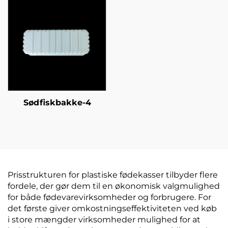
Sødfiskbakke-4
Prisstrukturen for plastiske fødekasser tilbyder flere
fordele, der gør dem til en økonomisk valgmulighed
for både fødevarevirksomheder og forbrugere. For
det første giver omkostningseffektiviteten ved køb
i store mængder virksomheder mulighed for at