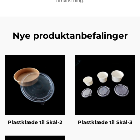
omkostning.
Nye produktanbefalinger
Plastklæde til Skål-2
Plastklæde til Skål-3