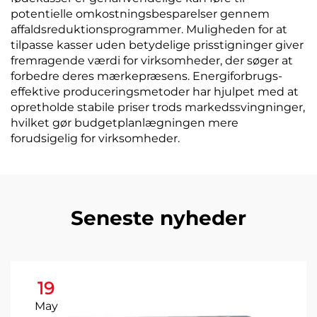
potentielle omkostningsbesparelser gennem
affaldsreduktionsprogrammer. Muligheden for at
tilpasse kasser uden betydelige prisstigninger giver
fremragende værdi for virksomheder, der søger at
forbedre deres mærkepræsens. Energiforbrugs-
effektive produceringsmetoder har hjulpet med at
opretholde stabile priser trods markedssvingninger,
hvilket gør budgetplanlægningen mere
forudsigelig for virksomheder.
Seneste nyheder
19
May