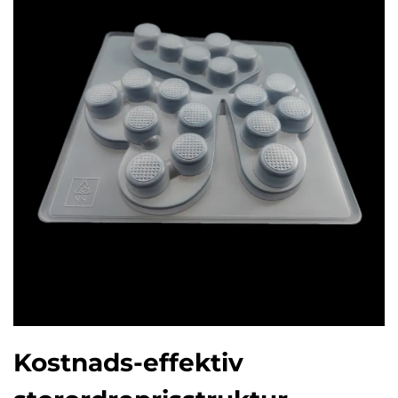
Kostnads-effektiv