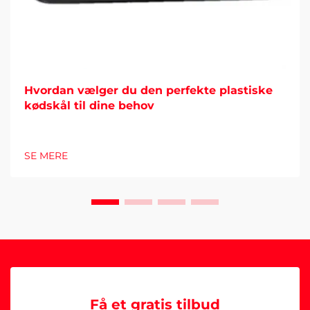
Hvordan vælger du den perfekte plastiske
kødskål til dine behov
SE MERE
Få et gratis tilbud