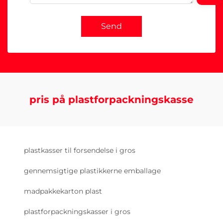
Send
pris på plastforpackningskasse
plastkasser til forsendelse i gros
gennemsigtige plastikkerne emballage
madpakkekarton plast
plastforpackningskasser i gros