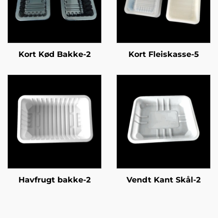
Kort Kød Bakke-2
Kort Fleiskasse-5
Havfrugt bakke-2
Vendt Kant Skål-2