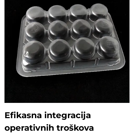
Efikasna integracija
operativnih troškova