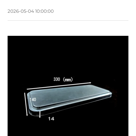
2026-05-04 10:00:00