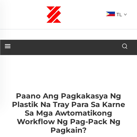
TL
Paano Ang Pagkakasya Ng
Plastik Na Tray Para Sa Karne
Sa Mga Awtomatikong
Workflow Ng Pag-Pack Ng
Pagkain?