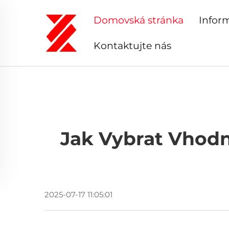
Domovská stránka
Infor
Kontaktujte nás
Jak Vybrat Vhodn
2025-07-17 11:05:01