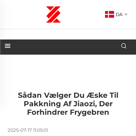
DA
Sådan Vælger Du Æske Til
Pakkning Af Jiaozi, Der
Forhindrer Frygebren
2025-07-17 11:05:01